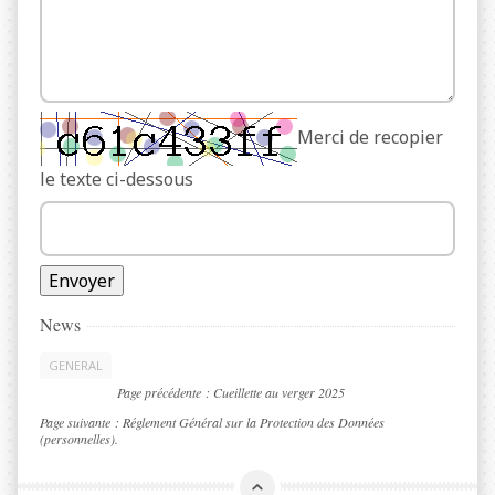
Merci de recopier
le texte ci-dessous
News
GENERAL
Page précédente :
Cueillette au verger 2025
Page suivante :
Réglement Général sur la Protection des Données
(personnelles).