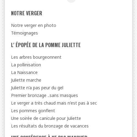
NOTRE VERGER
Notre verger en photo
Témoignages
L' ÉPOPÉE DE LA POMME JULIETTE
Les arbres bourgeonnent
La pollinisation
La Naissance
Juliette marche
Juliette n'a pas peur du gel
Premier bronzage ..sans masques
Le verger a très chaud mais n'est pas à sec
Les pommes gonflent
Une soirée de canicule pour Juliette
Les résultats du bronzage de vacances