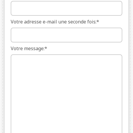
Votre adresse e-mail une seconde fois:*
Votre message:*