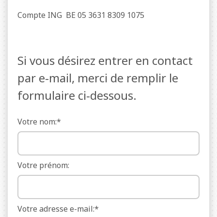
Compte ING BE 05 3631 8309 1075
Si vous désirez entrer en contact
par e-mail, merci de remplir le
formulaire ci-dessous.
Votre nom:*
Votre prénom:
Votre adresse e-mail:*