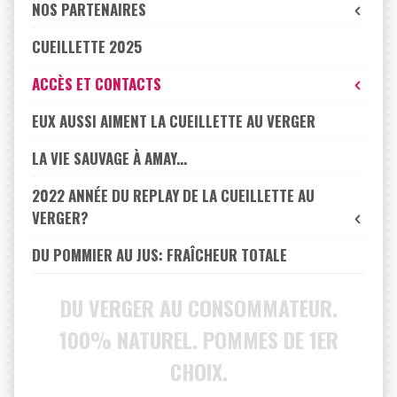
NOS PARTENAIRES
CUEILLETTE 2025
ACCÈS ET CONTACTS
EUX AUSSI AIMENT LA CUEILLETTE AU VERGER
LA VIE SAUVAGE À AMAY...
2022 ANNÉE DU REPLAY DE LA CUEILLETTE AU
VERGER?
DU POMMIER AU JUS: FRAÎCHEUR TOTALE
DU VERGER AU CONSOMMATEUR.
100% NATUREL. POMMES DE 1ER
CHOIX.