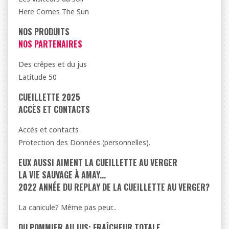
Here Comes The Sun
NOS PRODUITS
NOS PARTENAIRES
Des crêpes et du jus
Latitude 50
CUEILLETTE 2025
ACCÈS ET CONTACTS
Accès et contacts
Protection des Données (personnelles).
EUX AUSSI AIMENT LA CUEILLETTE AU VERGER
LA VIE SAUVAGE À AMAY...
2022 ANNÉE DU REPLAY DE LA CUEILLETTE AU VERGER?
La canicule? Même pas peur...
DU POMMIER AU JUS: FRAÎCHEUR TOTALE