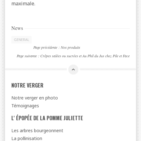
maximale.
News
GENERAL
Page précédente :
Nos produits
Page suivante :
Crêpes salées ou sucrées et Au Phil du Jus chez Pile et Face
NOTRE VERGER
Notre verger en photo
Témoignages
L' ÉPOPÉE DE LA POMME JULIETTE
Les arbres bourgeonnent
La pollinisation