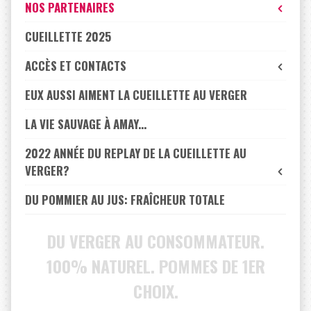
NOS PARTENAIRES
CUEILLETTE 2025
ACCÈS ET CONTACTS
EUX AUSSI AIMENT LA CUEILLETTE AU VERGER
LA VIE SAUVAGE À AMAY...
2022 ANNÉE DU REPLAY DE LA CUEILLETTE AU
VERGER?
DU POMMIER AU JUS: FRAÎCHEUR TOTALE
DU VERGER AU CONSOMMATEUR.
100% NATUREL. POMMES DE 1ER
CHOIX.