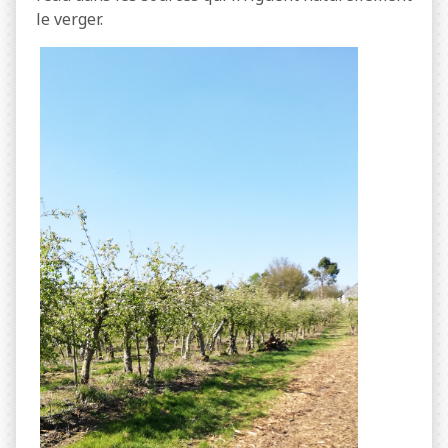
le verger.