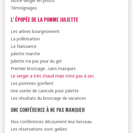
Notre verger en photo
Témoignages
L' ÉPOPÉE DE LA POMME JULIETTE
Les arbres bourgeonnent
La pollinisation
La Naissance
Juliette marche
Juliette n'a pas peur du gel
Premier bronzage ..sans masques
Le verger a très chaud mais n'est pas à sec
Les pommes gonflent
Une soirée de canicule pour Juliette
Les résultats du bronzage de vacances
UNE CONFÉRENCE À NE PAS MANQUER
Nos conférences découvrent leur berceau
Les réservations sont..gelées