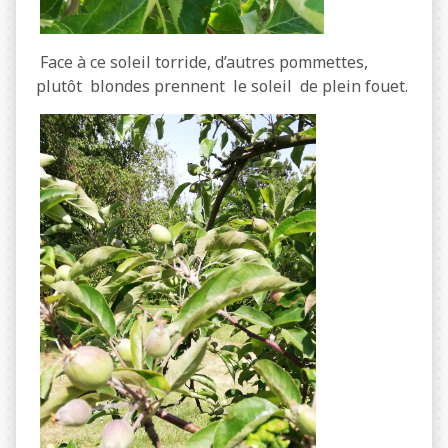
Face à ce soleil torride, d’autres pommettes,
plutôt blondes prennent le soleil de plein fouet.