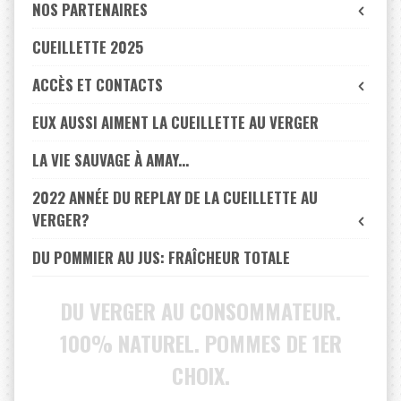
NOS PARTENAIRES
CUEILLETTE 2025
ACCÈS ET CONTACTS
EUX AUSSI AIMENT LA CUEILLETTE AU VERGER
LA VIE SAUVAGE À AMAY...
2022 ANNÉE DU REPLAY DE LA CUEILLETTE AU
VERGER?
DU POMMIER AU JUS: FRAÎCHEUR TOTALE
DU VERGER AU CONSOMMATEUR.
100% NATUREL. POMMES DE 1ER
CHOIX.