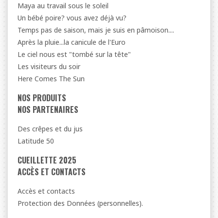
Maya au travail sous le soleil
Un bébé poire? vous avez déjà vu?
Temps pas de saison, mais je suis en pâmoison....
Après la pluie...la canicule de l'Euro
Le ciel nous est "tombé sur la tête"
Les visiteurs du soir
Here Comes The Sun
NOS PRODUITS
NOS PARTENAIRES
Des crêpes et du jus
Latitude 50
CUEILLETTE 2025
ACCÈS ET CONTACTS
Accès et contacts
Protection des Données (personnelles).