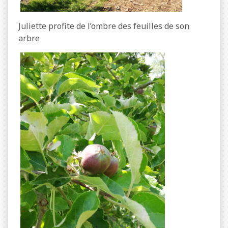
Juliette profite de l’ombre des feuilles de son
arbre