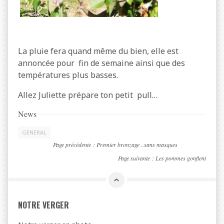
La pluie fera quand même du bien, elle est
annoncée pour fin de semaine ainsi que des
températures plus basses.
Allez Juliette prépare ton petit pull…
News
GENERAL
Page précédente :
Premier bronzage ..sans masques
Page suivante :
Les pommes gonflent
NOTRE VERGER